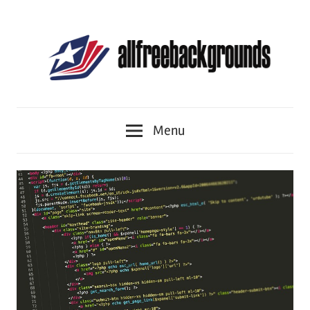
Skip
to
content
A
A
l
Menu
l
l
F
r
l
e
F
e
B
r
a
c
e
k
g