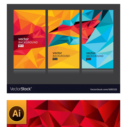
a
t
i
o
n