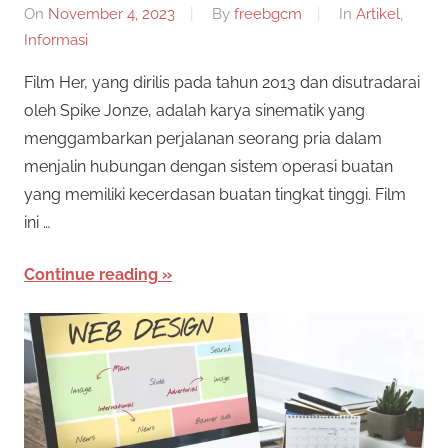
a
On
November 4, 2023
By
freebgcm
In
Artikel
,
u
Informasi
m
t
b
Film Her, yang dirilis pada tahun 2013 dan disutradarai
e
oleh Spike Jonze, adalah karya sinematik yang
i
r
menggambarkan perjalanan seorang pria dalam
d
s
menjalin hubungan dengan sistem operasi buatan
a
yang memiliki kecerdasan buatan tingkat tinggi. Film
y
ini …
a
W
Continue reading
a
r
n
a
W
e
b