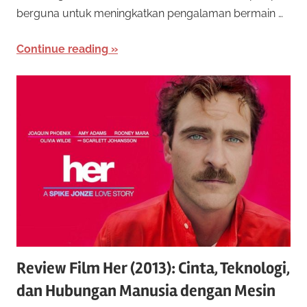
n
W
berguna untuk meningkatkan pengalaman bermain …
y
a
e
Continue reading
k
w
b
a
r
s
n
i
a
d
t
a
n
e
p
o
G
l
Review Film Her (2013): Cinta, Teknologi,
a
r
dan Hubungan Manusia dengan Mesin
.
S