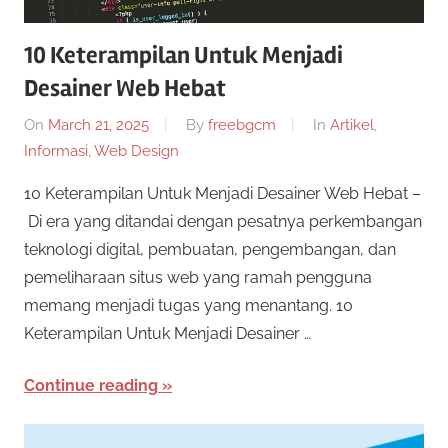
e
r
o
10 Keterampilan Untuk Menjadi
B
u
Desainer Web Hebat
n
a
d
On
March 21, 2025
By
freebgcm
In
Artikel
,
s
c
Informasi
,
Web Design
–
R
10 Keterampilan Untuk Menjadi Desainer Web Hebat –
k
a
Di era yang ditandai dengan pesatnya perkembangan
t
teknologi digital, pembuatan, pengembangan, dan
g
u
pemeliharaan situs web yang ramah pengguna
s
r
memang menjadi tugas yang menantang. 10
a
Keterampilan Untuk Menjadi Desainer …
n
o
B
Continue reading
a
u
c