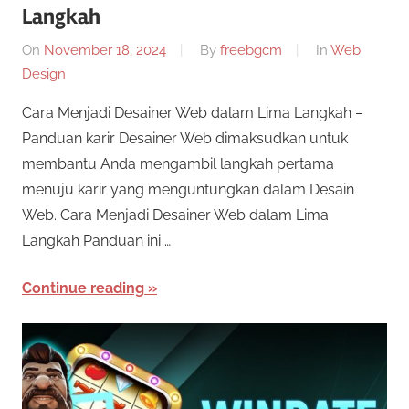
a
Langkah
w
e
On
November 18, 2024
By
freebgcm
In
Web
n
b
Design
A
P
n
Cara Menjadi Desainer Web dalam Lima Langkah –
d
Panduan karir Desainer Web dimaksudkan untuk
e
a
membantu Anda mengambil langkah pertama
.
n
menuju karir yang menguntungkan dalam Desain
U
Web. Cara Menjadi Desainer Web dalam Lima
n
y
Langkah Panduan ini …
d
u
e
Continue reading
h
l
d
a
t
i
a