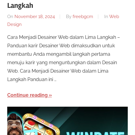
a
Langkah
w
e
On
November 18, 2024
By
freebgcm
In
Web
n
b
Design
A
P
n
Cara Menjadi Desainer Web dalam Lima Langkah –
d
Panduan karir Desainer Web dimaksudkan untuk
e
a
membantu Anda mengambil langkah pertama
.
n
menuju karir yang menguntungkan dalam Desain
U
Web. Cara Menjadi Desainer Web dalam Lima
n
y
Langkah Panduan ini …
d
u
e
Continue reading
h
l
d
a
t
i
a