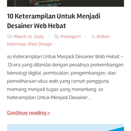
e
r
o
10 Keterampilan Untuk Menjadi
B
u
Desainer Web Hebat
n
a
d
On
March 21, 2025
By
freebgcm
In
Artikel
,
s
c
Informasi
,
Web Design
–
R
10 Keterampilan Untuk Menjadi Desainer Web Hebat –
k
a
Di era yang ditandai dengan pesatnya perkembangan
t
teknologi digital, pembuatan, pengembangan, dan
g
u
pemeliharaan situs web yang ramah pengguna
s
r
memang menjadi tugas yang menantang. 10
a
Keterampilan Untuk Menjadi Desainer …
n
o
B
Continue reading
a
u
c