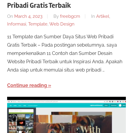
n
Pribadi Gratis Terbaik
g
s
On
March 4, 2023
By
freebgcm
In
Artikel
,
u
Informasi
,
Template
,
Web Design
k
11 Template dan Sumber Daya Situs Web Pribadi
s
Gratis Terbaik – Pada postingan sebelumnya, saya
e
memperkenalkan 11 Contoh dan Sumber Desain
s
Website Pribadi Terbaik untuk Inspirasi Anda. Apakah
!
Anda siap untuk memulai situs web pribadi …
Continue reading