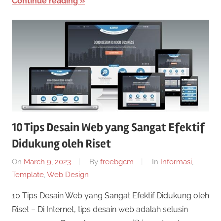
Continue reading
u
n
t
u
k
m
e
m
b
a
10 Tips Desain Web yang Sangat Efektif
n
Didukung oleh Riset
t
u
On
March 9, 2023
By
freebgcm
In
Informasi
,
A
Template
,
Web Design
n
10 Tips Desain Web yang Sangat Efektif Didukung oleh
d
Riset – Di Internet, tips desain web adalah selusin
a