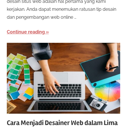
desain situs web adalah hal pertama yang kami
g
a
kerjakan. Anda dapat menemukan ratusan tip desain
m
e
dan pengembangan web online …
b
a
D
Continue reading
r
u
e
n
t
s
u
i
k
h
g
a
l
n
a
m
D
a
Cara Menjadi Desainer Web dalam Lima
n