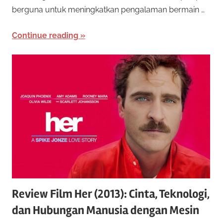
n
W
berguna untuk meningkatkan pengalaman bermain …
y
a
e
Continue reading
k
w
b
a
r
s
n
i
a
d
t
a
n
e
p
o
G
l
Review Film Her (2013): Cinta, Teknologi,
a
r
dan Hubungan Manusia dengan Mesin
.
S